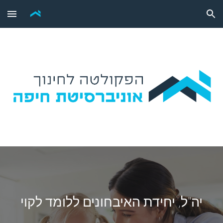
Skip to main content
Skip to navigation
יה"ל, יחידת האיבחונים ללומד לקוי