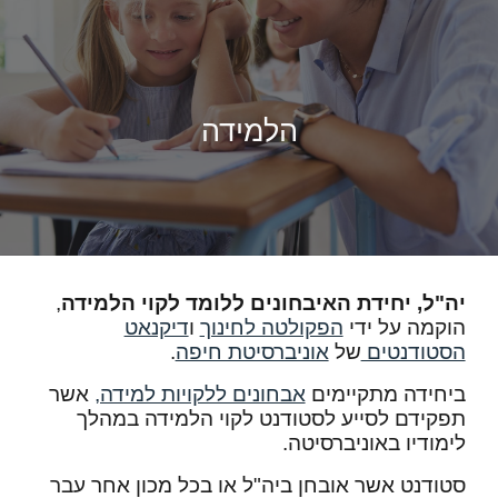
הלמידה
יה"ל, יחידת האיבחונים ללומד לקוי הלמידה
,
הוקמה על ידי
הפקולטה לחינוך
ו
דיקנאט
הסטודנטים
של
אוניברסיטת חיפה
.
ביחידה מתקיימים
אבחונים ללקויות למידה,
אשר
תפקידם לסייע לסטודנט לקוי הלמידה במהלך
לימודיו באוניברסיטה.
סטודנט אשר אובחן ביה"ל או בכל מכון אחר
עבר